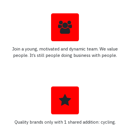
Join a young, motivated and dynamic team. We value
people. It’s still people doing business with people.
Quality brands only with 1 shared addition: cycling.