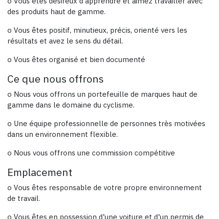
o Vous êtes désireux d'apprendre et aimez travailler avec
des produits haut de gamme.
o Vous êtes positif, minutieux, précis, orienté vers les
résultats et avez le sens du détail.
o Vous êtes organisé et bien documenté
Ce que nous offrons
o Nous vous offrons un portefeuille de marques haut de
gamme dans le domaine du cyclisme.
o Une équipe professionnelle de personnes très motivées
dans un environnement flexible.
o Nous vous offrons une commission compétitive
Emplacement
o Vous êtes responsable de votre propre environnement
de travail.
o Vous êtes en possession d'une voiture et d'un permis de