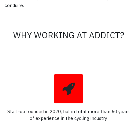
conduire.
WHY WORKING AT ADDICT?
Start-up founded in 2020, but in total more than 50 years
of experience in the cycling industry.