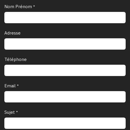
Nom Prénom
*
Adresse
Téléphone
Email
*
Sujet
*