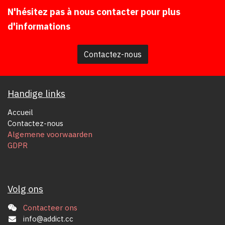
N'hésitez pas à nous contacter pour plus
d'informations
Contactez-nous
Handige links
Accueil
Contactez-nous
Algemene voorwaarden
GDPR
Volg ons
Contacteer ons
info@addict.cc