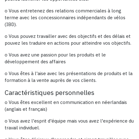
o Vous entretenez des relations commerciales à long
terme avec les concessionnaires indépendants de vélos
(IBD).
o Vous pouvez travailler avec des objectifs et des délais et
pouvez les traduire en actions pour atteindre vos objectifs.
o Vous avez une passion pour les produits et le
développement des affaires
o Vous êtes à l'aise avec les présentations de produits et la
formation à la vente auprès de vos clients.
Caractéristiques personnelles
o Vous êtes excellent en communication en néerlandais
(anglais et français)
o Vous avez l'esprit d'équipe mais vous avez l'expérience du
travail individuel.