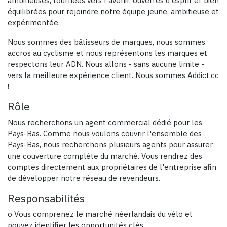
ambitieuses, tournées vers l'avenir, ouvertes d'esprit et bien
équilibrées pour rejoindre notre équipe jeune, ambitieuse et
expérimentée.
Nous sommes des bâtisseurs de marques, nous sommes
accros au cyclisme et nous représentons les marques et
respectons leur ADN. Nous allons - sans aucune limite -
vers la meilleure expérience client. Nous sommes Addict.cc
!
Rôle
Nous recherchons un agent commercial dédié pour les
Pays-Bas. Comme nous voulons couvrir l'ensemble des
Pays-Bas, nous recherchons plusieurs agents pour assurer
une couverture complète du marché. Vous rendrez des
comptes directement aux propriétaires de l'entreprise afin
de développer notre réseau de revendeurs.
Responsabilités
o Vous comprenez le marché néerlandais du vélo et
pouvez identifier les opportunités clés.