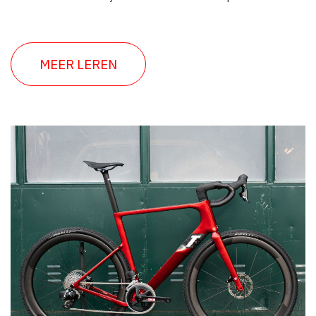
MEER LEREN