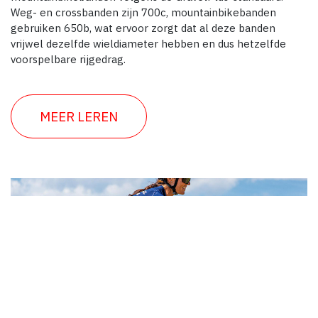
Weg- en crossbanden zijn 700c, mountainbikebanden
gebruiken 650b, wat ervoor zorgt dat al deze banden
vrijwel dezelfde wieldiameter hebben en dus hetzelfde
voorspelbare rijgedrag.
MEER LEREN