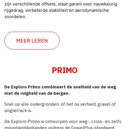
zijn verschillende offsets, staat garant voor nauwkeurig
rijgedrag, verbeterde stabiliteit en aerodynamische
voordelen.
MEER LEREN
PRIMO
De Exploro Primo combineert de snelheid van de weg
met de ruigheid van de bergen.
Snel op alle ondergronden, of het nu verhard, gravel of
singletrack is.
De Exploro Primo is ontworpen voor weg-, cross- en zelfs
mountainbikebanden volgens de GravelPlus-standaard.