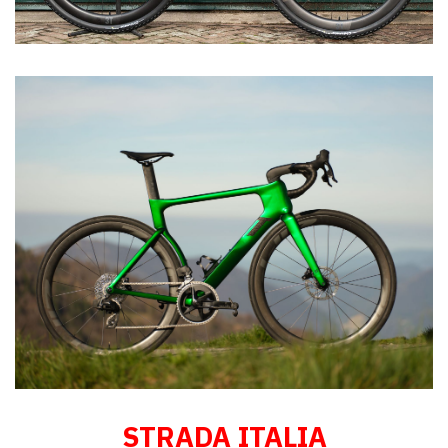
STRADA ITALIA