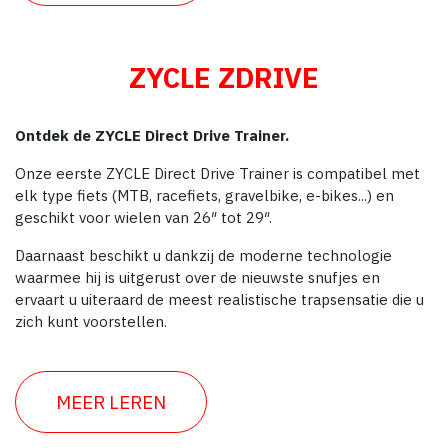
ZYCLE ZDRIVE
Ontdek de ZYCLE Direct Drive Trainer.
Onze eerste ZYCLE Direct Drive Trainer is compatibel met
elk type fiets (MTB, racefiets, gravelbike, e-bikes...) en
geschikt voor wielen van 26″ tot 29″.
Daarnaast beschikt u dankzij de moderne technologie
waarmee hij is uitgerust over de nieuwste snufjes en
ervaart u uiteraard de meest realistische trapsensatie die u
zich kunt voorstellen.
MEER LEREN