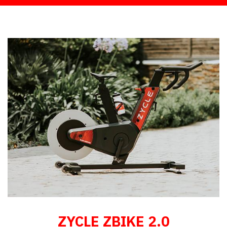
ZYCLE ZBIKE 2.0