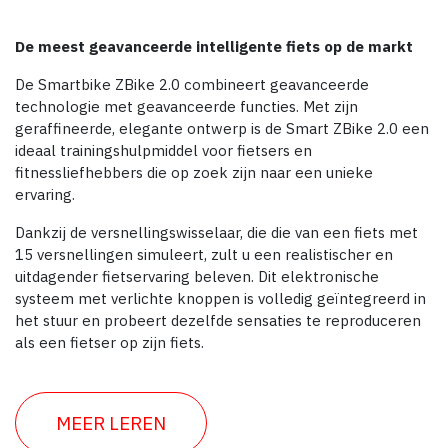
De meest geavanceerde intelligente fiets op de markt
De Smartbike ZBike 2.0 combineert geavanceerde
technologie met geavanceerde functies. Met zijn
geraffineerde, elegante ontwerp is de Smart ZBike 2.0 een
ideaal trainingshulpmiddel voor fietsers en
fitnessliefhebbers die op zoek zijn naar een unieke
ervaring.
Dankzij de versnellingswisselaar, die die van een fiets met
15 versnellingen simuleert, zult u een realistischer en
uitdagender fietservaring beleven. Dit elektronische
systeem met verlichte knoppen is volledig geïntegreerd in
het stuur en probeert dezelfde sensaties te reproduceren
als een fietser op zijn fiets.
MEER LEREN