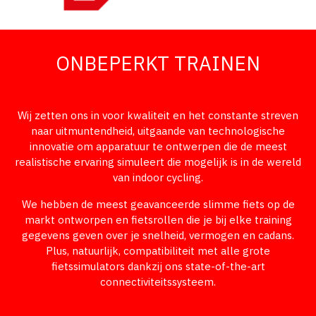
ONBEPERKT TRAINEN
Wij zetten ons in voor kwaliteit en het constante streven
naar uitmuntendheid, uitgaande van technologische
innovatie om apparatuur te ontwerpen die de meest
realistische ervaring simuleert die mogelijk is in de wereld
van indoor cycling.
We hebben de meest geavanceerde slimme fiets op de
markt ontworpen en fietsrollen die je bij elke training
gegevens geven over je snelheid, vermogen en cadans.
Plus, natuurlijk, compatibiliteit met alle grote
fietssimulators dankzij ons state-of-the-art
connectiviteitssysteem.