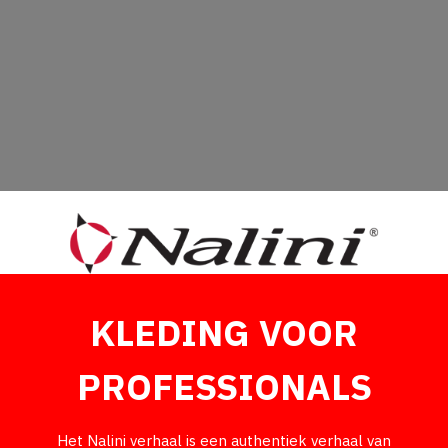
KLEDING VOOR
PROFESSIONALS
Het Nalini verhaal is een authentiek verhaal van