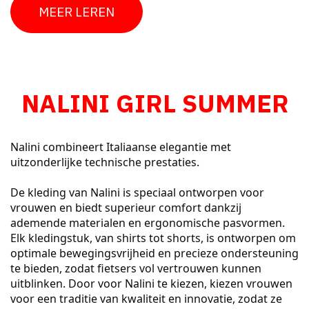
MEER LEREN
NALINI GIRL SUMMER
Nalini combineert Italiaanse elegantie met
uitzonderlijke technische prestaties.
De kleding van Nalini is speciaal ontworpen voor
vrouwen en biedt superieur comfort dankzij
ademende materialen en ergonomische pasvormen.
Elk kledingstuk, van shirts tot shorts, is ontworpen om
optimale bewegingsvrijheid en precieze ondersteuning
te bieden, zodat fietsers vol vertrouwen kunnen
uitblinken. Door voor Nalini te kiezen, kiezen vrouwen
voor een traditie van kwaliteit en innovatie, zodat ze