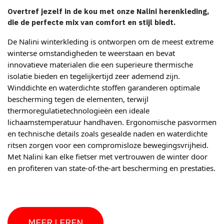
Overtref jezelf in de kou met onze Nalini herenkleding,
die de perfecte mix van comfort en stijl biedt.
De Nalini winterkleding is ontworpen om de meest extreme
winterse omstandigheden te weerstaan en bevat
innovatieve materialen die een superieure thermische
isolatie bieden en tegelijkertijd zeer ademend zijn.
Winddichte en waterdichte stoffen garanderen optimale
bescherming tegen de elementen, terwijl
thermoregulatietechnologieën een ideale
lichaamstemperatuur handhaven. Ergonomische pasvormen
en technische details zoals gesealde naden en waterdichte
ritsen zorgen voor een compromisloze bewegingsvrijheid.
Met Nalini kan elke fietser met vertrouwen de winter door
en profiteren van state-of-the-art bescherming en prestaties.
MEER LEREN