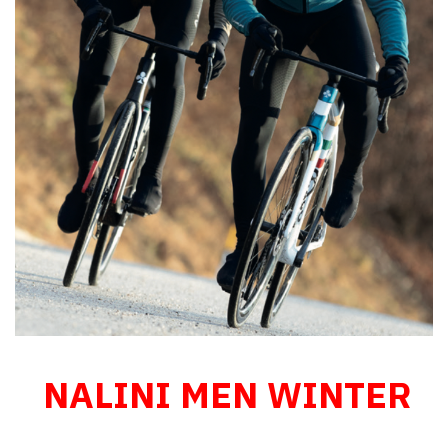
NALINI MEN WINTER