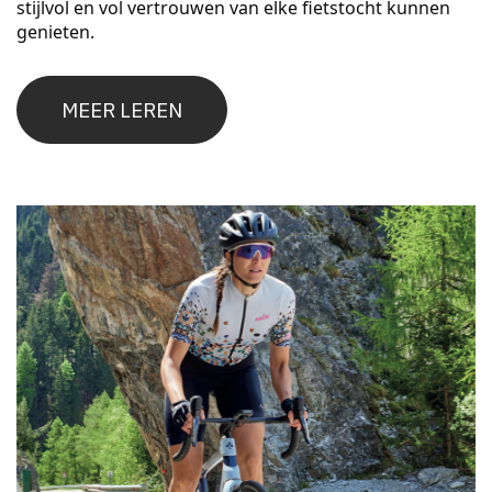
stijlvol en vol vertrouwen van elke fietstocht kunnen
genieten.
MEER LEREN