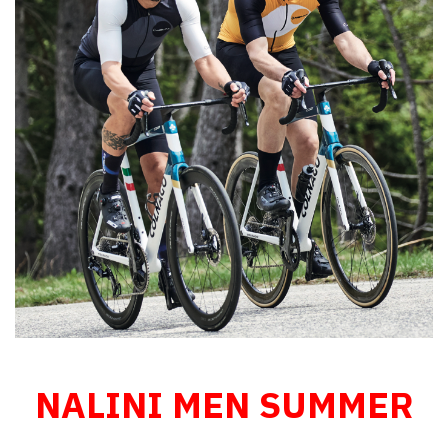
NALINI MEN SUMMER