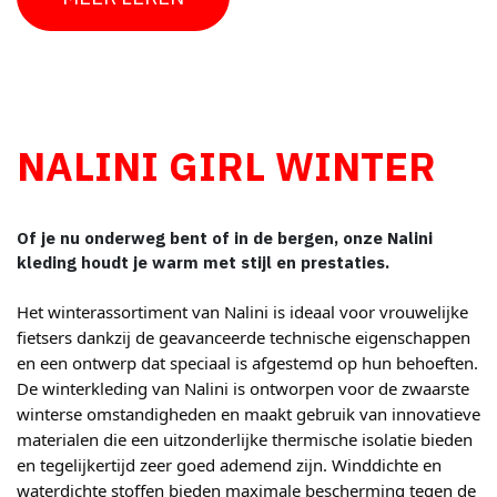
NALINI GIRL WINTER
Of je nu onderweg bent of in de bergen, onze Nalini
kleding houdt je warm met stijl en prestaties.
Het winterassortiment van Nalini is ideaal voor vrouwelijke
fietsers dankzij de geavanceerde technische eigenschappen
en een ontwerp dat speciaal is afgestemd op hun behoeften.
De winterkleding van Nalini is ontworpen voor de zwaarste
winterse omstandigheden en maakt gebruik van innovatieve
materialen die een uitzonderlijke thermische isolatie bieden
en tegelijkertijd zeer goed ademend zijn. Winddichte en
waterdichte stoffen bieden maximale bescherming tegen de