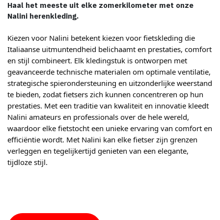
Haal het meeste uit elke zomerkilometer met onze
Nalini herenkleding.
Kiezen voor Nalini betekent kiezen voor fietskleding die
Italiaanse uitmuntendheid belichaamt en prestaties, comfort
en stijl combineert. Elk kledingstuk is ontworpen met
geavanceerde technische materialen om optimale ventilatie,
strategische spierondersteuning en uitzonderlijke weerstand
te bieden, zodat fietsers zich kunnen concentreren op hun
prestaties. Met een traditie van kwaliteit en innovatie kleedt
Nalini amateurs en professionals over de hele wereld,
waardoor elke fietstocht een unieke ervaring van comfort en
efficiëntie wordt. Met Nalini kan elke fietser zijn grenzen
verleggen en tegelijkertijd genieten van een elegante,
tijdloze stijl.