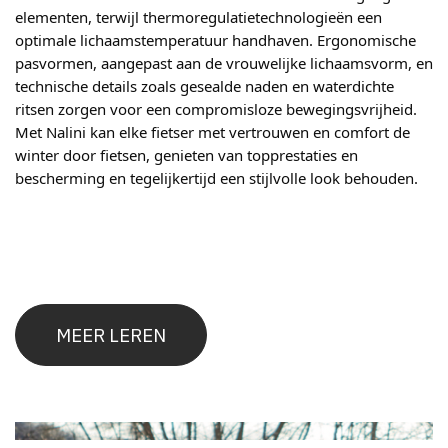
elementen, terwijl thermoregulatietechnologieën een
optimale lichaamstemperatuur handhaven. Ergonomische
pasvormen, aangepast aan de vrouwelijke lichaamsvorm, en
technische details zoals gesealde naden en waterdichte
ritsen zorgen voor een compromisloze bewegingsvrijheid.
Met Nalini kan elke fietser met vertrouwen en comfort de
winter door fietsen, genieten van topprestaties en
bescherming en tegelijkertijd een stijlvolle look behouden.
MEER LEREN