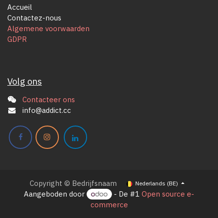
Accueil
Contactez-nous
Algemene voorwaarden
GDPR
Volg ons
Contacteer ons
info@addict.cc
Copyright © Bedrijfsnaam
Nederlands (BE)
Aangeboden door
- De #1
Open source e-
commerce