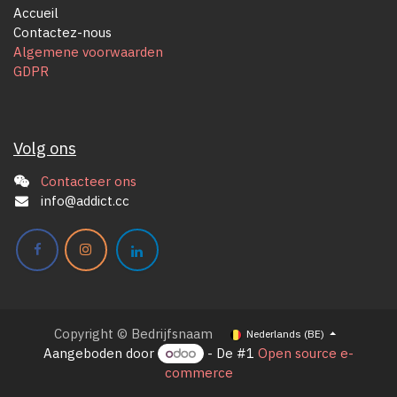
Accueil
Contactez-nous
Algemene voorwaarden
GDPR
Volg ons
Contacteer ons
info@addict.cc
Copyright © Bedrijfsnaam
Nederlands (BE)
Aangeboden door
- De #1
Open source e-
commerce