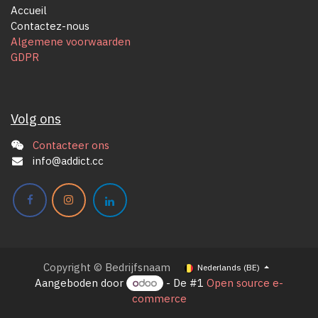
Accueil
Contactez-nous
Algemene voorwaarden
GDPR
Volg ons
Contacteer ons
info@addict.cc
Copyright © Bedrijfsnaam
Nederlands (BE)
Aangeboden door
- De #1
Open source e-
commerce