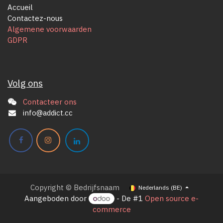
Accueil
Contactez-nous
Algemene voorwaarden
GDPR
Volg ons
Contacteer ons
info@addict.cc
Copyright © Bedrijfsnaam
Nederlands (BE)
Aangeboden door
- De #1
Open source e-
commerce