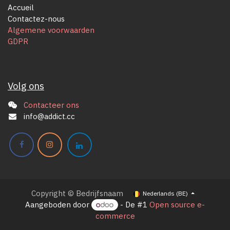
Accueil
Contactez-nous
Algemene voorwaarden
GDPR
Volg ons
Contacteer ons
info@addict.cc
Copyright © Bedrijfsnaam
Nederlands (BE)
Aangeboden door
- De #1
Open source e-
commerce