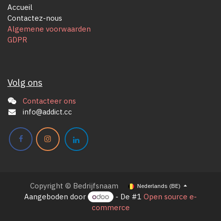
Accueil
Contactez-nous
Algemene voorwaarden
GDPR
Volg ons
Contacteer ons
info@addict.cc
Copyright © Bedrijfsnaam
Nederlands (BE)
Aangeboden door
- De #1
Open source e-
commerce