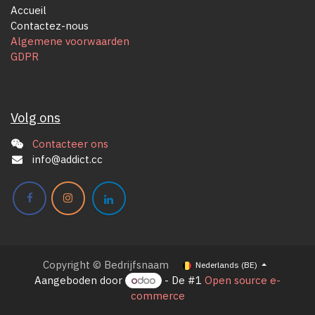
Accueil
Contactez-nous
Algemene voorwaarden
GDPR
Volg ons
Contacteer ons
info@addict.cc
Copyright © Bedrijfsnaam
Nederlands (BE)
Aangeboden door
- De #1
Open source e-
commerce