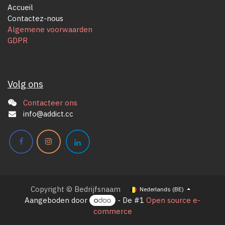
Accueil
Contactez-nous
Algemene voorwaarden
GDPR
Volg ons
Contacteer ons
info@addict.cc
Copyright © Bedrijfsnaam
Nederlands (BE)
Aangeboden door
- De #1
Open source e-
commerce