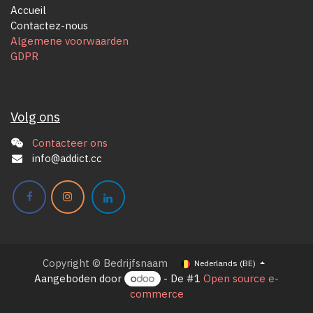
Accueil
Contactez-nous
Algemene voorwaarden
GDPR
Volg ons
Contacteer ons
info@addict.cc
Copyright © Bedrijfsnaam
Nederlands (BE)
Aangeboden door
- De #1
Open source e-
commerce