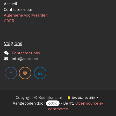
Accueil
Contactez-nous
Algemene voorwaarden
GDPR
Volg ons
Contacteer ons
info@addict.cc
Copyright © Bedrijfsnaam
Nederlands (BE)
Aangeboden door
- De #1
Open source e-
commerce