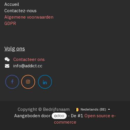
Accueil
Contactez-nous
Algemene voorwaarden
GDPR
Volg ons
Contacteer ons
info@addict.cc
Copyright © Bedrijfsnaam
Nederlands (BE)
Aangeboden door
- De #1
Open source e-
commerce