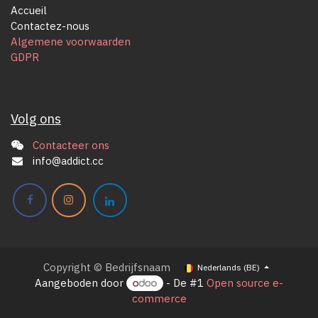
Accueil
Contactez-nous
Algemene voorwaarden
GDPR
Volg ons
Contacteer ons
info@addict.cc
Copyright © Bedrijfsnaam
Nederlands (BE)
Aangeboden door
- De #1
Open source e-
commerce