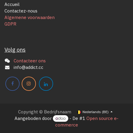
Accueil
Contactez-nous
Algemene voorwaarden
GDPR
Volg ons
Contacteer ons
info@addict.cc
Copyright © Bedrijfsnaam
Nederlands (BE)
Aangeboden door
- De #1
Open source e-
commerce