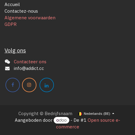
Accueil
Contactez-nous
Algemene voorwaarden
GDPR
Volg ons
Contacteer ons
info@addict.cc
Copyright © Bedrijfsnaam
Nederlands (BE)
Aangeboden door
- De #1
Open source e-
commerce