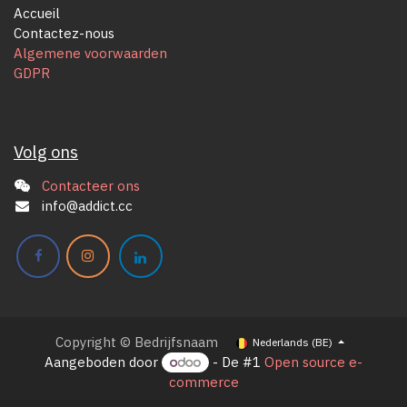
Accueil
Contactez-nous
Algemene voorwaarden
GDPR
Volg ons
Contacteer ons
info@addict.cc
Copyright © Bedrijfsnaam
Nederlands (BE)
Aangeboden door
- De #1
Open source e-
commerce