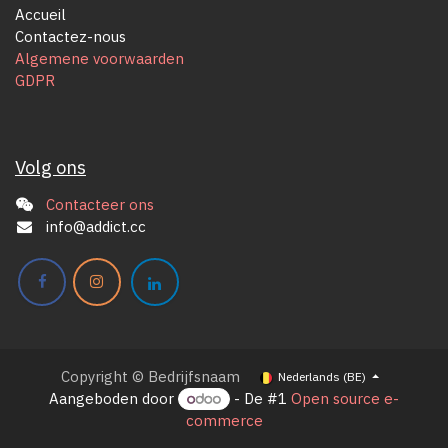
Accueil
Contactez-nous
Algemene voorwaarden
GDPR
Volg ons
Contacteer ons
info@addict.cc
Copyright © Bedrijfsnaam
Nederlands (BE)
Aangeboden door
- De #1
Open source e-
commerce