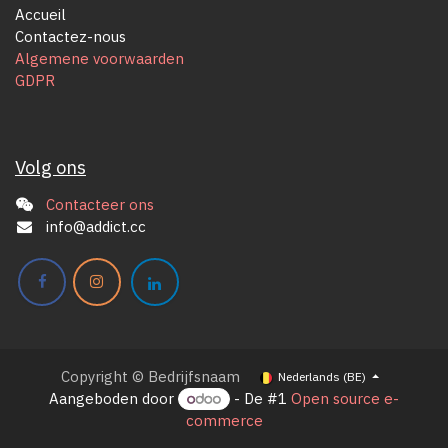
Accueil
Contactez-nous
Algemene voorwaarden
GDPR
Volg ons
Contacteer ons
info@addict.cc
Copyright © Bedrijfsnaam
Nederlands (BE)
Aangeboden door
- De #1
Open source e-
commerce