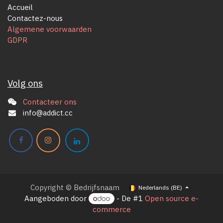
Accueil
Contactez-nous
Algemene voorwaarden
GDPR
Volg ons
Contacteer ons
info@addict.cc
Copyright © Bedrijfsnaam
Nederlands (BE)
Aangeboden door
- De #1
Open source e-
commerce