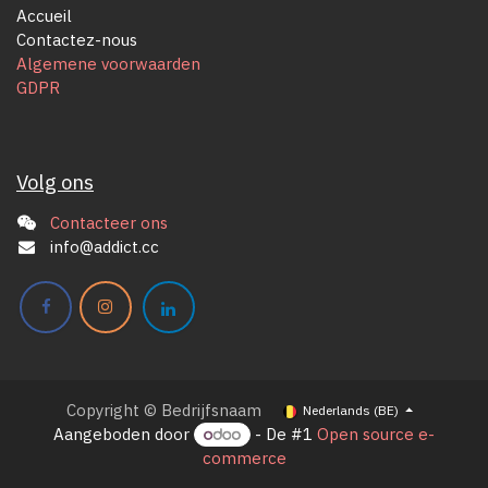
Accueil
Contactez-nous
Algemene voorwaarden
GDPR
Volg ons
Contacteer ons
info@addict.cc
Copyright © Bedrijfsnaam
Nederlands (BE)
Aangeboden door
- De #1
Open source e-
commerce