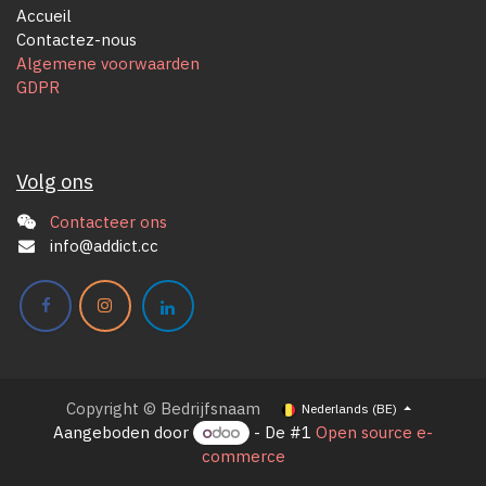
Accueil
Contactez-nous
Algemene voorwaarden
GDPR
Volg ons
Contacteer ons
info@addict.cc
Copyright © Bedrijfsnaam
Nederlands (BE)
Aangeboden door
- De #1
Open source e-
commerce