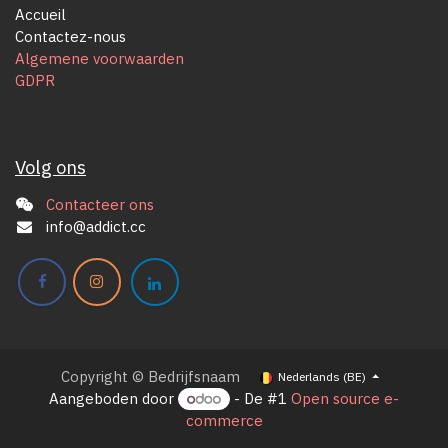
Accueil
Contactez-nous
Algemene voorwaarden
GDPR
Volg ons
Contacteer ons
info@addict.cc
Copyright © Bedrijfsnaam
Nederlands (BE)
Aangeboden door
- De #1
Open source e-
commerce