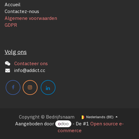
Accueil
Contactez-nous
Algemene voorwaarden
GDPR
Volg ons
Contacteer ons
info@addict.cc
Copyright © Bedrijfsnaam
Nederlands (BE)
Aangeboden door
- De #1
Open source e-
commerce