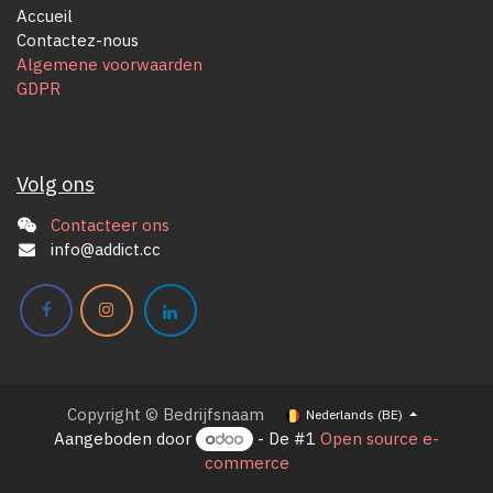
Accueil
Contactez-nous
Algemene voorwaarden
GDPR
Volg ons
Contacteer ons
info@addict.cc
Copyright © Bedrijfsnaam
Nederlands (BE)
Aangeboden door
- De #1
Open source e-
commerce