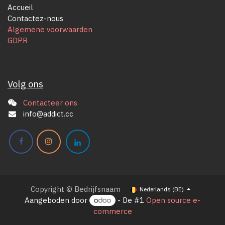
Accueil
Contactez-nous
Algemene voorwaarden
GDPR
Volg ons
Contacteer ons
info@addict.cc
Copyright © Bedrijfsnaam
Nederlands (BE)
Aangeboden door
- De #1
Open source e-
commerce