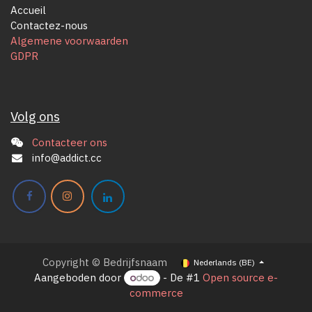
Accueil
Contactez-nous
Algemene voorwaarden
GDPR
Volg ons
Contacteer ons
info@addict.cc
Copyright © Bedrijfsnaam
Nederlands (BE)
Aangeboden door
- De #1
Open source e-
commerce