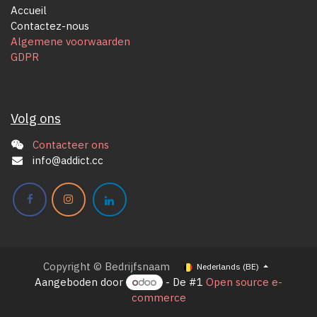
Accueil
Contactez-nous
Algemene voorwaarden
GDPR
Volg ons
Contacteer ons
info@addict.cc
Copyright © Bedrijfsnaam
Nederlands (BE)
Aangeboden door
- De #1
Open source e-
commerce