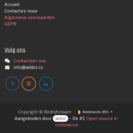
Accueil
Contactez-nous
Algemene voorwaarden
GDPR
Volg ons
Contacteer ons
info@addict.cc
Copyright © Bedrijfsnaam
Nederlands (BE)
Aangeboden door
- De #1
Open source e-
commerce