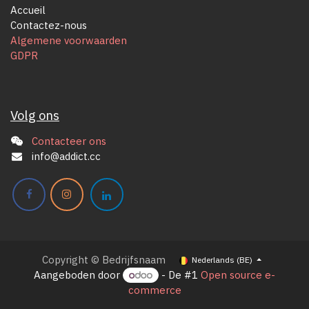
Accueil
Contactez-nous
Algemene voorwaarden
GDPR
Volg ons
Contacteer ons
info@addict.cc
Copyright © Bedrijfsnaam
Nederlands (BE)
Aangeboden door
- De #1
Open source e-
commerce