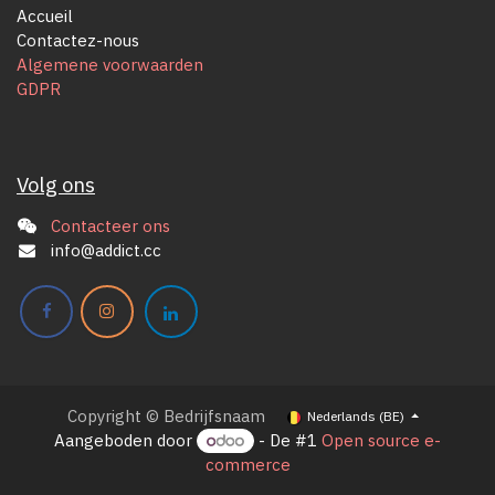
Accueil
Contactez-nous
Algemene voorwaarden
GDPR
Volg ons
Contacteer ons
info@addict.cc
Copyright © Bedrijfsnaam
Nederlands (BE)
Aangeboden door
- De #1
Open source e-
commerce