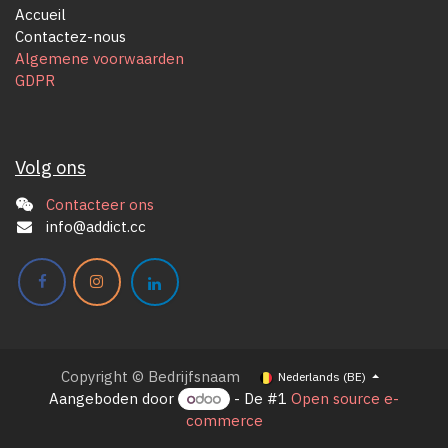
Accueil
Contactez-nous
Algemene voorwaarden
GDPR
Volg ons
Contacteer ons
info@addict.cc
Copyright © Bedrijfsnaam
Nederlands (BE)
Aangeboden door
- De #1
Open source e-
commerce