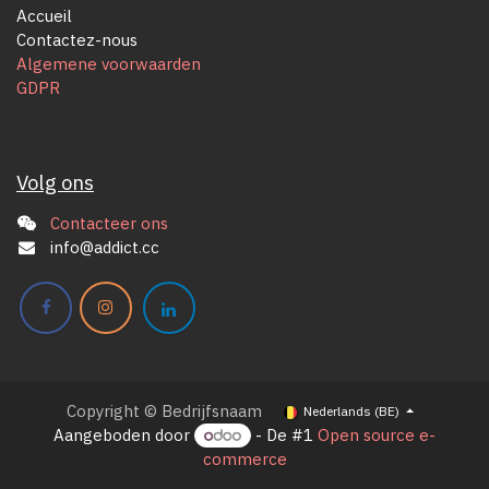
Accueil
Contactez-nous
Algemene voorwaarden
GDPR
Volg ons
Contacteer ons
info@addict.cc
Copyright © Bedrijfsnaam
Nederlands (BE)
Aangeboden door
- De #1
Open source e-
commerce